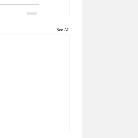
See All