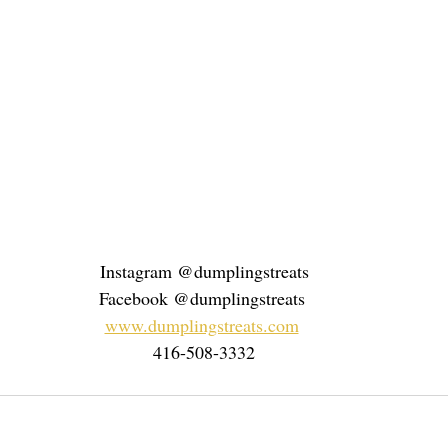
Instagram @dumplingstreats
Facebook @dumplingstreats 
www.dumplingstreats.com
416-508-3332