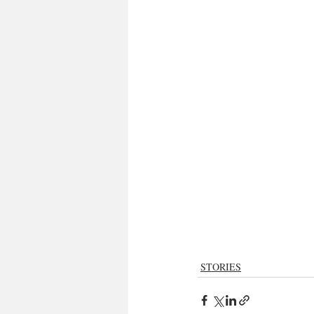
STORIES