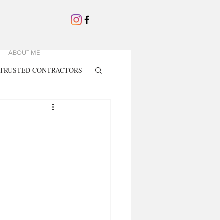
ABOUT ME
TRUSTED CONTRACTORS