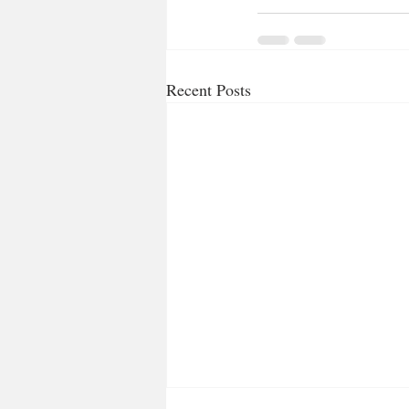
Recent Posts